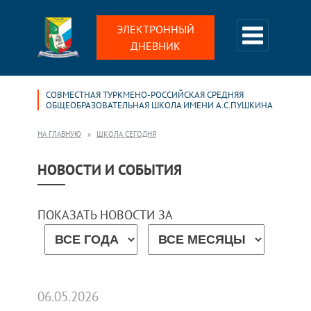
ЭЛЕКТРОННЫЙ
ДНЕВНИК
СОВМЕСТНАЯ ТУРКМЕНО-РОССИЙСКАЯ СРЕДНЯЯ
ОБЩЕОБРАЗОВАТЕЛЬНАЯ ШКОЛА ИМЕНИ А.С.ПУШКИНА
НА ГЛАВНУЮ
ШКОЛА СЕГОДНЯ
НОВОСТИ И СОБЫТИЯ
ПОКАЗАТЬ НОВОСТИ ЗА
06.05.2026