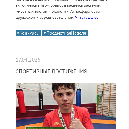
включились в игру. Вопросы касались растений,
животных, клеток и экологии. Атмосфера была
дружеской и соревновательной.
Читать далее
#Конкурсы
#ПредметнаяНеделя
17.04.2026
СПОРТИВНЫЕ ДОСТИЖЕНИЯ