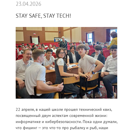
23.04.2026
STAY SAFE, STAY TECH!
22 апреля, в нашей школе прошел технический квиз,
посвященный двум аспектам современной жизни:
информатике и кибербезопасности. Пока одни думали,
что фишинг — это что-то про рыбалку и рыб, наши