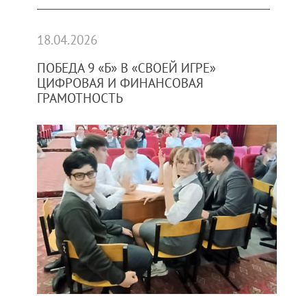
18.04.2026
ПОБЕДА 9 «Б» В «СВОЕЙ ИГРЕ»
ЦИФРОВАЯ И ФИНАНСОВАЯ
ГРАМОТНОСТЬ