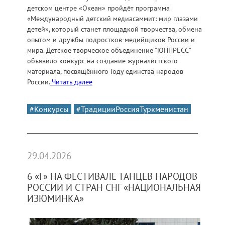
детском центре «Океан» пройдёт программа
«Международный детский медиасаммит: мир глазами
детей», который станет площадкой творчества, обмена
опытом и дружбы подростков-медийщиков России и
мира. Детское творческое объединение "ЮНПРЕСС"
объявило конкурс на создание журналистского
материала, посвящённого Году единства народов
России.
Читать далее
#Конкурсы
#ТрадицииРоссияТуркменистан
29.04.2026
6 «Г» НА ФЕСТИВАЛЕ ТАНЦЕВ НАРОДОВ
РОССИИ И СТРАН СНГ «НАЦИОНАЛЬНАЯ
ИЗЮМИНКА»