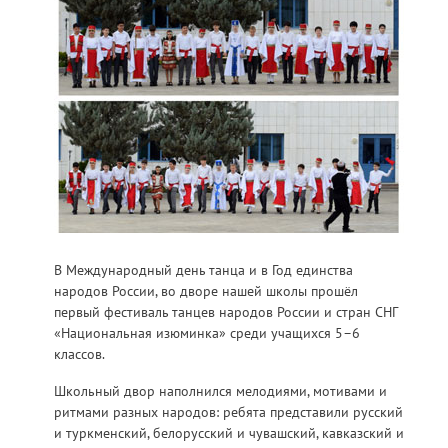
В Международный день танца и в Год единства
народов России, во дворе нашей школы прошёл
первый фестиваль танцев народов России и стран СНГ
«Национальная изюминка» среди учащихся 5–6
классов.
Школьный двор наполнился мелодиями, мотивами и
ритмами разных народов: ребята представили русский
и туркменский, белорусский и чувашский, кавказский и