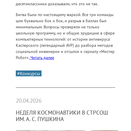
десятиклассники доказывали, что это не так.
Битва была по-настоящему жаркой. Все три команды
шли буквально бок о бок, и разрыв в баллах был
минимальным. Вопросы проверяли не только
школьную программу, но и общую эрудицию в сфере
компьютерных технологий: от истории антивируса
Касперского (легендарный AVP) до разбора методов
социальной инженерии и отсылок к сериалу «Мистер
Робот».
Читать далее
#Конкурсы
20.04.2026
НЕДЕЛЯ КОСМОНАВТИКИ В СТРСОШ
ИМ. А. С. ПУШКИНА