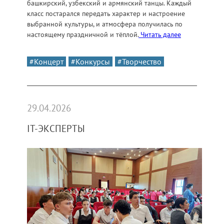
башкирский, узбекский и армянский танцы. Каждый
класс постарался передать характер и настроение
выбранной культуры, и атмосфера получилась по
настоящему праздничной и тёплой.
Читать далее
#Концерт
#Конкурсы
#Творчество
29.04.2026
IT-ЭКСПЕРТЫ