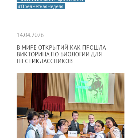
#ПредметнаяНеделя
14.04.2026
В МИРЕ ОТКРЫТИЙ КАК ПРОШЛА
ВИКТОРИНА ПО БИОЛОГИИ ДЛЯ
ШЕСТИКЛАССНИКОВ