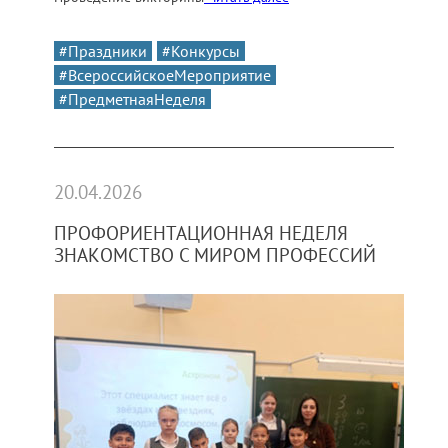
#Праздники
#Конкурсы
#ВсероссийскоеМероприятие
#ПредметнаяНеделя
20.04.2026
ПРОФОРИЕНТАЦИОННАЯ НЕДЕЛЯ
ЗНАКОМСТВО С МИРОМ ПРОФЕССИЙ