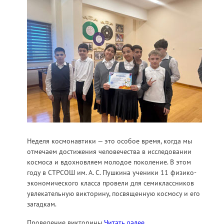
Неделя космонавтики — это особое время, когда мы
отмечаем достижения человечества в исследовании
космоса и вдохновляем молодое поколение. В этом
году в СТРСОШ им. А. С. Пушкина ученики 11 физико-
экономического класса провели для семиклассников
увлекательную викторину, посвященную космосу и его
загадкам.
Проведение викторины
Читать далее