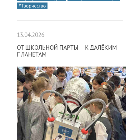
#Творчество
13.04.2026
ОТ ШКОЛЬНОЙ ПАРТЫ – К ДАЛЁКИМ
ПЛАНЕТАМ