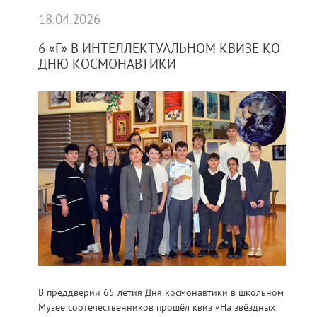
18.04.2026
6 «Г» В ИНТЕЛЛЕКТУАЛЬНОМ КВИЗЕ КО
ДНЮ КОСМОНАВТИКИ
В преддверии 65 летия Дня космонавтики в школьном
Музее соотечественников прошёл квиз «На звёздных