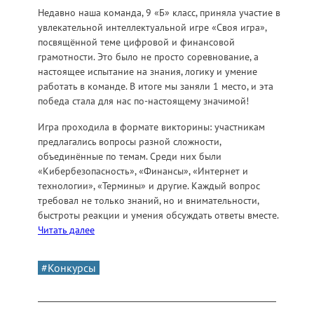
Недавно наша команда, 9 «Б» класс, приняла участие в
увлекательной интеллектуальной игре «Своя игра»,
посвящённой теме цифровой и финансовой
грамотности. Это было не просто соревнование, а
настоящее испытание на знания, логику и умение
работать в команде. В итоге мы заняли 1 место, и эта
победа стала для нас по-настоящему значимой!
Игра проходила в формате викторины: участникам
предлагались вопросы разной сложности,
объединённые по темам. Среди них были
«Кибербезопасность», «Финансы», «Интернет и
технологии», «Термины» и другие. Каждый вопрос
требовал не только знаний, но и внимательности,
быстроты реакции и умения обсуждать ответы вместе.
Читать далее
#Конкурсы