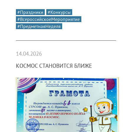
#Праздники
#Конкурсы
#ВсероссийскоеМероприятие
#ПредметнаяНеделя
14.04.2026
КОСМОС СТАНОВИТСЯ БЛИЖЕ