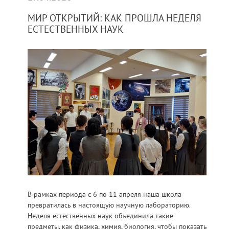
МИР ОТКРЫТИЙ: КАК ПРОШЛА НЕДЕЛЯ
ЕСТЕСТВЕННЫХ НАУК
В рамках периода с 6 по 11 апреля наша школа
превратилась в настоящую научную лабораторию.
Неделя естественных наук объединила такие
предметы, как физика, химия, биология, чтобы показать