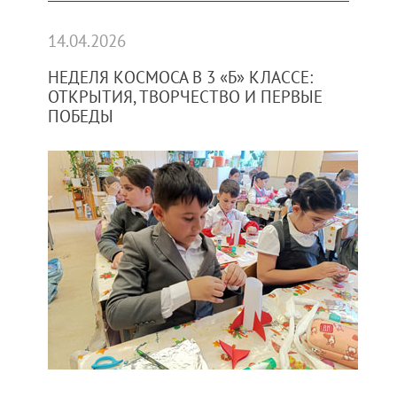
14.04.2026
НЕДЕЛЯ КОСМОСА В 3 «Б» КЛАССЕ:
ОТКРЫТИЯ, ТВОРЧЕСТВО И ПЕРВЫЕ
ПОБЕДЫ