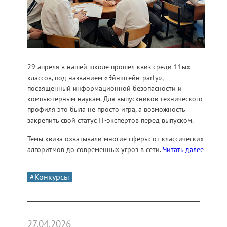
29 апреля в нашей школе прошел квиз среди 11ых
классов, под названием «Эйнштейн-party»,
посвященный информационной безопасности и
компьютерным наукам. Для выпускников технического
профиля это была не просто игра, а возможность
закрепить свой статус IT-экспертов перед выпуском.
Темы квиза охватывали многие сферы: от классических
алгоритмов до современных угроз в сети.
Читать далее
#Конкурсы
27.04.2026