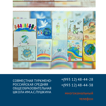
+(993 12) 48-44-28
СОВМЕСТНАЯ ТУРКМЕНО-
РОССИЙСКАЯ СРЕДНЯЯ
+(993 12) 48-44-38
ОБЩЕОБРАЗОВАТЕЛЬНАЯ
ШКОЛА ИМ.А.С.ПУШКИНА
многоканальный
телефон