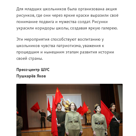
Для младших школьников была организована акция
рисунков, где они через яркие краски выразили своё
понимание подвига и мужества солдат. Рисунки
украсили коридоры школы, создавая яркую галерею.
Эти мероприятия способствуют воспитанию у
школьников чувства патриотизма, уважения к
прошедшим и нынешним этапам развития истории
своей страны.
Пресс-центр ШУС
Пушкарёв Яков