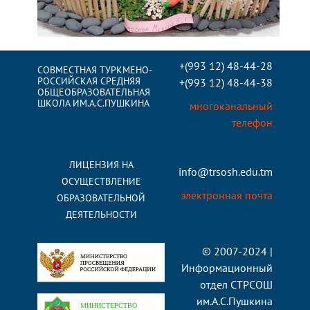
+(993 12) 48-44-28
СОВМЕСТНАЯ ТУРКМЕНО-
РОССИЙСКАЯ СРЕДНЯЯ
+(993 12) 48-44-38
ОБЩЕОБРАЗОВАТЕЛЬНАЯ
ШКОЛА ИМ.А.С.ПУШКИНА
многоканальный
телефон
ЛИЦЕНЗИЯ НА
info@trsosh.edu.tm
ОСУЩЕСТВЛЕНИЕ
электронная почта
ОБРАЗОВАТЕЛЬНОЙ
ДЕЯТЕЛЬНОСТИ
© 2007-2024 |
Информационный
отдел СТРСОШ
им.А.С.Пушкина