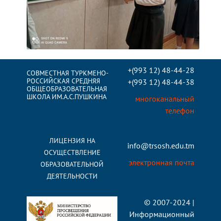
+(993 12) 48-44-28
СОВМЕСТНАЯ ТУРКМЕНО-
РОССИЙСКАЯ СРЕДНЯЯ
+(993 12) 48-44-38
ОБЩЕОБРАЗОВАТЕЛЬНАЯ
ШКОЛА ИМ.А.С.ПУШКИНА
многоканальный
телефон
ЛИЦЕНЗИЯ НА
info@trsosh.edu.tm
ОСУЩЕСТВЛЕНИЕ
электронная почта
ОБРАЗОВАТЕЛЬНОЙ
ДЕЯТЕЛЬНОСТИ
© 2007-2024 |
Информационный