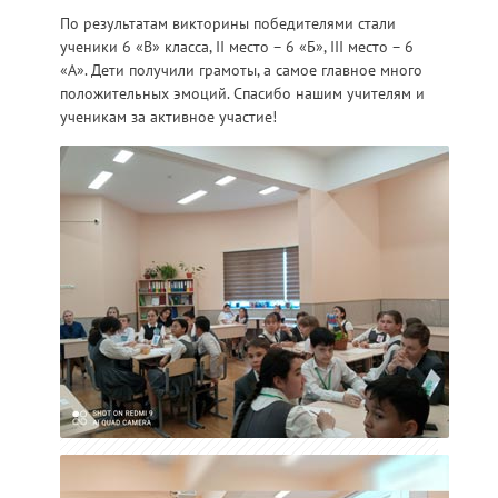
По результатам викторины победителями стали
ученики 6 «В» класса, II место – 6 «Б», III место – 6
«А». Дети получили грамоты, а самое главное много
положительных эмоций. Спасибо нашим учителям и
ученикам за активное участие!