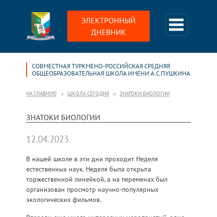
ЭЛЕКТРОННЫЙ
ДНЕВНИК
СОВМЕСТНАЯ ТУРКМЕНО-РОССИЙСКАЯ СРЕДНЯЯ
ОБЩЕОБРАЗОВАТЕЛЬНАЯ ШКОЛА ИМЕНИ А.С.ПУШКИНА
НА ГЛАВНУЮ
ШКОЛА СЕГОДНЯ
ЗНАТОКИ БИОЛОГИИ
ЗНАТОКИ БИОЛОГИИ
12.04.2023
В нашей школе в эти дни проходит Неделя
естественных наук. Неделя была открыта
торжественной линейкой, а на переменах был
организован просмотр научно-популярных
экологических фильмов.