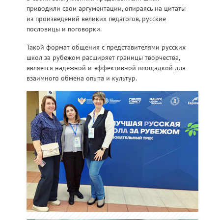
приводили свои аргументации, опираясь на цитаты
из произведений великих педагогов, русские
пословицы и поговорки.
Такой формат общения с представителями русских
школ за рубежом расширяет границы творчества,
является надежной и эффективной площадкой для
взаимного обмена опыта и культур.