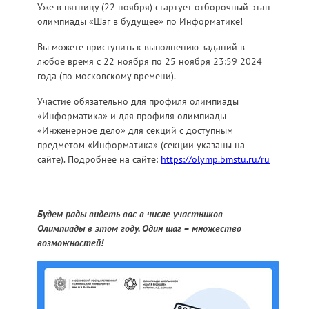
Уже в пятницу (22 ноября) стартует отборочный этап
олимпиады «Шаг в будущее» по Информатике!
Вы можете приступить к выполнению заданий в
любое время с 22 ноября по 25 ноября 23:59 2024
года (по московскому времени).
Участие обязательно для профиля олимпиады
«Информатика» и для профиля олимпиады
«Инженерное дело» для секций с доступным
предметом «Информатика» (секции указаны на
сайте). Подробнее на сайте:
https://olymp.bmstu.ru/ru
Будем рады видеть вас в числе участников
Олимпиады в этом году. Один шаг – множество
возможностей!