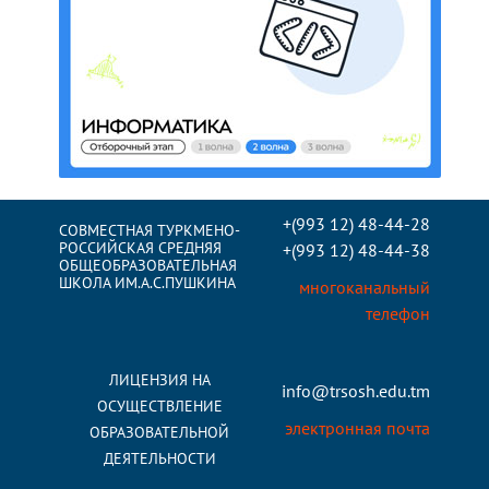
+(993 12) 48-44-28
СОВМЕСТНАЯ ТУРКМЕНО-
РОССИЙСКАЯ СРЕДНЯЯ
+(993 12) 48-44-38
ОБЩЕОБРАЗОВАТЕЛЬНАЯ
ШКОЛА ИМ.А.С.ПУШКИНА
многоканальный
телефон
ЛИЦЕНЗИЯ НА
info@trsosh.edu.tm
ОСУЩЕСТВЛЕНИЕ
электронная почта
ОБРАЗОВАТЕЛЬНОЙ
ДЕЯТЕЛЬНОСТИ