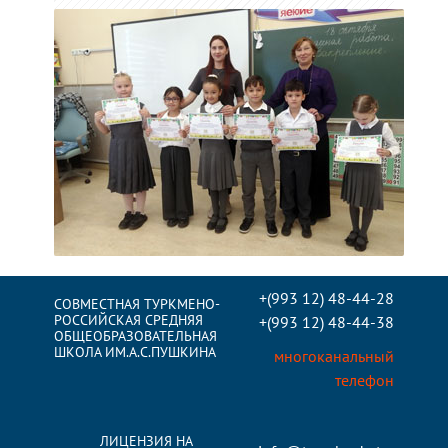
+(993 12) 48-44-28
СОВМЕСТНАЯ ТУРКМЕНО-
РОССИЙСКАЯ СРЕДНЯЯ
+(993 12) 48-44-38
ОБЩЕОБРАЗОВАТЕЛЬНАЯ
ШКОЛА ИМ.А.С.ПУШКИНА
многоканальный
телефон
ЛИЦЕНЗИЯ НА