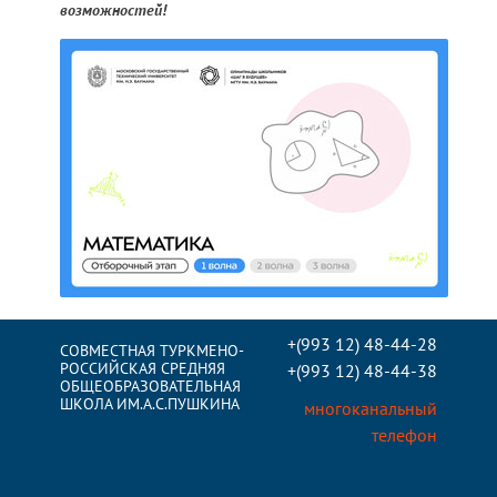
возможностей!
+(993 12) 48-44-28
СОВМЕСТНАЯ ТУРКМЕНО-
РОССИЙСКАЯ СРЕДНЯЯ
+(993 12) 48-44-38
ОБЩЕОБРАЗОВАТЕЛЬНАЯ
ШКОЛА ИМ.А.С.ПУШКИНА
многоканальный
телефон