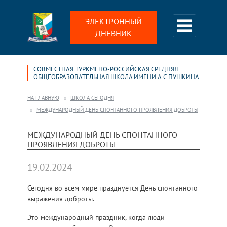
ЭЛЕКТРОННЫЙ
ДНЕВНИК
СОВМЕСТНАЯ ТУРКМЕНО-РОССИЙСКАЯ СРЕДНЯЯ
ОБЩЕОБРАЗОВАТЕЛЬНАЯ ШКОЛА ИМЕНИ А.С.ПУШКИНА
НА ГЛАВНУЮ
ШКОЛА СЕГОДНЯ
МЕЖДУНАРОДНЫЙ ДЕНЬ СПОНТАННОГО ПРОЯВЛЕНИЯ ДОБРОТЫ
МЕЖДУНАРОДНЫЙ ДЕНЬ СПОНТАННОГО
ПРОЯВЛЕНИЯ ДОБРОТЫ
19.02.2024
Сегодня во всем мире празднуется День спонтанного
выражения доброты.
Это международный праздник, когда люди