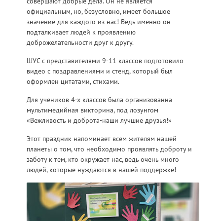
совершают добрые дела. Он не является
официальным, но, безусловно, имеет большое
значение для каждого из нас! Ведь именно он
подталкивает людей к проявлению
доброжелательности друг к другу.
ШУС с представителями 9-11 классов подготовило
видео с поздравлениями и стенд, который был
оформлен цитатами, стихами.
Для учеников 4-х классов была организованна
мультимедийная викторина, под лозунгом
«Вежливость и доброта-наши лучшие друзья!»
Этот праздник напоминает всем жителям нашей
планеты о том, что необходимо проявлять доброту и
заботу к тем, кто окружает нас, ведь очень много
людей, которые нуждаются в нашей поддержке!