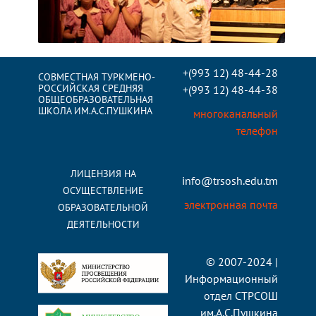
+(993 12) 48-44-28
СОВМЕСТНАЯ ТУРКМЕНО-
РОССИЙСКАЯ СРЕДНЯЯ
+(993 12) 48-44-38
ОБЩЕОБРАЗОВАТЕЛЬНАЯ
ШКОЛА ИМ.А.С.ПУШКИНА
многоканальный
телефон
ЛИЦЕНЗИЯ НА
info@trsosh.edu.tm
ОСУЩЕСТВЛЕНИЕ
электронная почта
ОБРАЗОВАТЕЛЬНОЙ
ДЕЯТЕЛЬНОСТИ
© 2007-2024 |
Информационный
отдел СТРСОШ
им.А.С.Пушкина