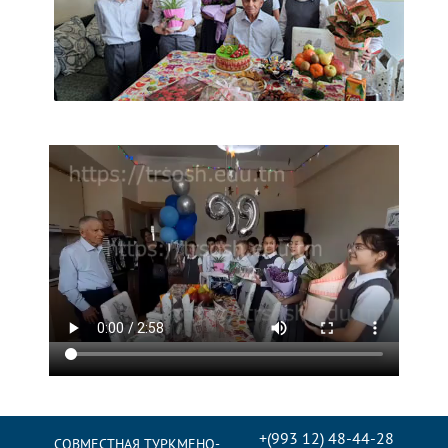
+(993 12) 48-44-28
СОВМЕСТНАЯ ТУРКМЕНО-