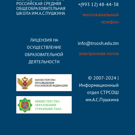
РОССИЙСКАЯ СРЕДНЯЯ
+(993 12) 48-44-38
ОБЩЕОБРАЗОВАТЕЛЬНАЯ
ШКОЛА ИМ.А.С.ПУШКИНА
многоканальный
телефон
ЛИЦЕНЗИЯ НА
info@trsosh.edu.tm
ОСУЩЕСТВЛЕНИЕ
электронная почта
ОБРАЗОВАТЕЛЬНОЙ
ДЕЯТЕЛЬНОСТИ
© 2007-2024 |
Информационный
отдел СТРСОШ
им.А.С.Пушкина