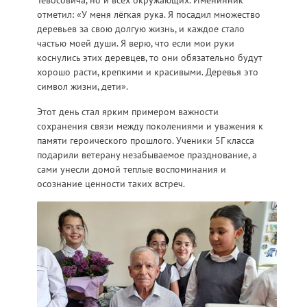
отметил: «У меня лёгкая рука. Я посадил множество
деревьев за свою долгую жизнь, и каждое стало
частью моей души. Я верю, что если мои руки
коснулись этих деревцев, то они обязательно будут
хорошо расти, крепкими и красивыми. Деревья это
символ жизни, дети».
Этот день стал ярким примером важности
сохранения связи между поколениями и уважения к
памяти героического прошлого. Ученики 5Г класса
подарили ветерану незабываемое празднование, а
сами унесли домой теплые воспоминания и
осознание ценности таких встреч.