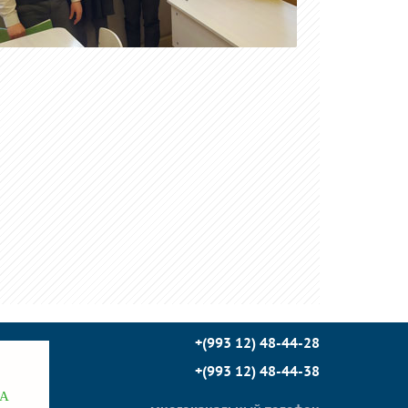
+(993 12) 48-44-28
+(993 12) 48-44-38