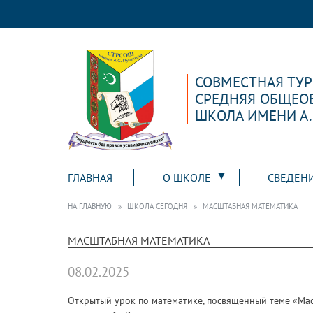
СОВМЕСТНАЯ ТУ
СРЕДНЯЯ ОБЩЕО
ШКОЛА ИМЕНИ А
ГЛАВНАЯ
О ШКОЛЕ
СВЕДЕН
НА ГЛАВНУЮ
ШКОЛА СЕГОДНЯ
МАСШТАБНАЯ МАТЕМАТИКА
МАСШТАБНАЯ МАТЕМАТИКА
08.02.2025
Открытый урок по математике, посвящённый теме «Ма