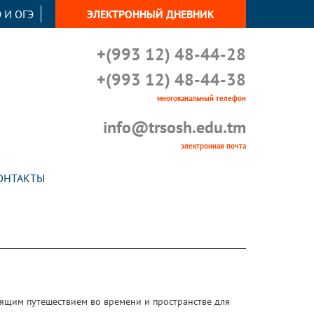
 И ОГЭ
ЭЛЕКТРОННЫЙ ДНЕВНИК
+(993 12) 48-44-28
+(993 12) 48-44-38
многоканальный телефон
info@trsosh.edu.tm
электронная почта
ОНТАКТЫ
ящим путешествием во времени и пространстве для