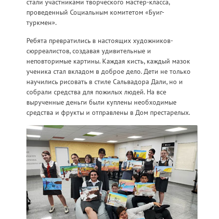
стали участниками творческого мастер-класса,
проведенный Социальным комитетом «Буиг-
туркмен».
Ребята превратились в настоящих художников-
сюрреалистов, создавая удивительные и
неповторимые картины. Каждая кисть, каждый мазок
ученика стал вкладом в доброе дело. Дети не только
научились рисовать в стиле Сальвадора Дали, но и
собрали средства для пожилых людей. На все
вырученные деньги были куплены необходимые
средства и фрукты и отправлены в Дом престарелых.