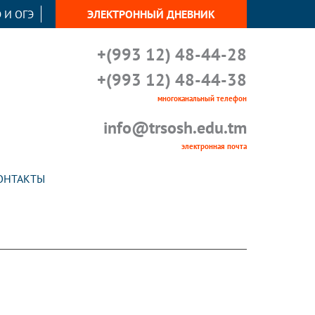
 И ОГЭ
ЭЛЕКТРОННЫЙ ДНЕВНИК
+(993 12) 48-44-28
+(993 12) 48-44-38
многоканальный телефон
info@trsosh.edu.tm
электронная почта
ОНТАКТЫ