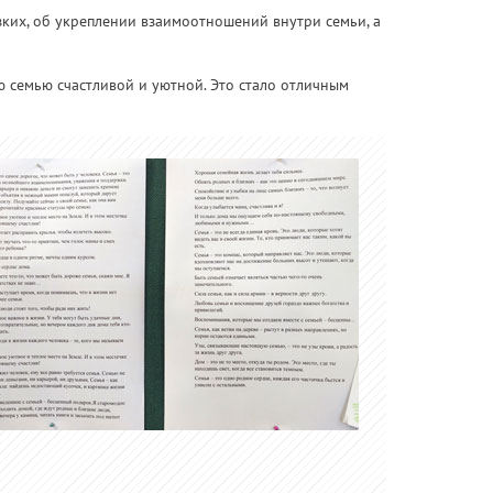
ких, об укреплении взаимоотношений внутри семьи, а
ю семью счастливой и уютной. Это стало отличным