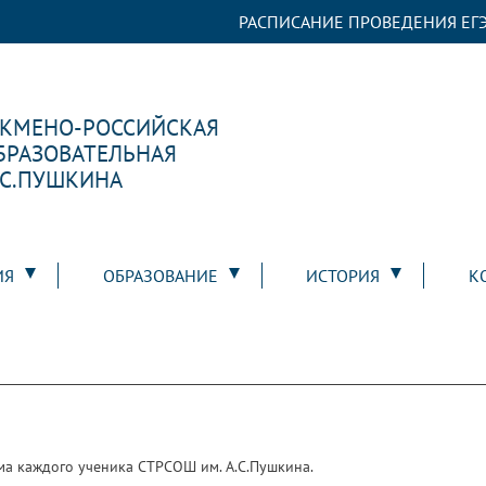
РАСПИСАНИЕ ПРОВЕДЕНИЯ ЕГЭ
РКМЕНО-РОССИЙСКАЯ
БРАЗОВАТЕЛЬНАЯ
.С.ПУШКИНА
ИЯ
ОБРАЗОВАНИЕ
ИСТОРИЯ
К
а каждого ученика СТРСОШ им. А.С.Пушкина.