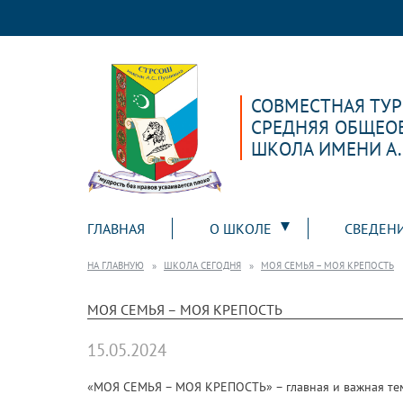
СОВМЕСТНАЯ ТУ
СРЕДНЯЯ ОБЩЕО
ШКОЛА ИМЕНИ А
ГЛАВНАЯ
О ШКОЛЕ
СВЕДЕН
НА ГЛАВНУЮ
ШКОЛА СЕГОДНЯ
МОЯ СЕМЬЯ – МОЯ КРЕПОСТЬ
МОЯ СЕМЬЯ – МОЯ КРЕПОСТЬ
15.05.2024
«МОЯ СЕМЬЯ – МОЯ КРЕПОСТЬ» – главная и важная тем