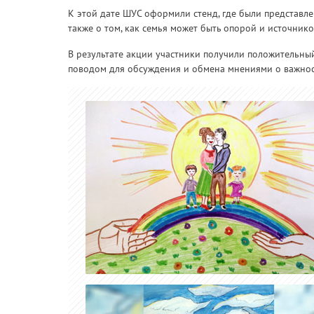
К этой дате ШУС оформили стенд, где были представл
также о том, как семья может быть опорой и источник
В результате акции участники получили положительный
поводом для обсуждения и обмена мнениями о важнос