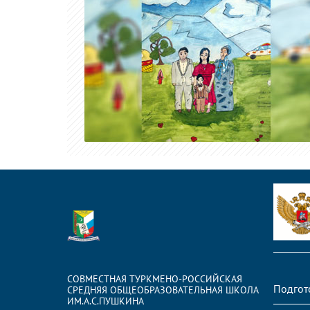
СОВМЕСТНАЯ ТУРКМЕНО-РОССИЙСКАЯ
Подгот
СРЕДНЯЯ ОБЩЕОБРАЗОВАТЕЛЬНАЯ ШКОЛА
ИМ.А.С.ПУШКИНА