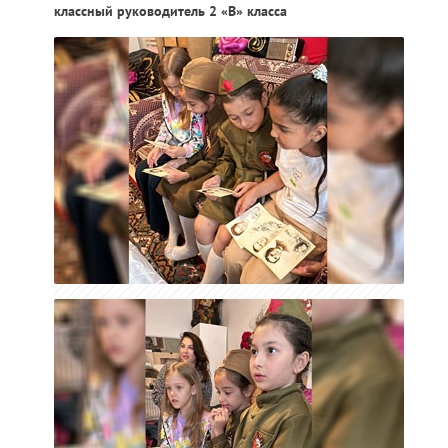
классный руководитель 2 «В» класса