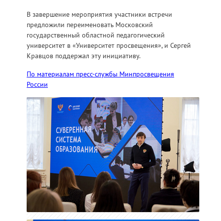
В завершение мероприятия участники встречи
предложили переименовать Московский
государственный областной педагогический
университет в «Университет просвещения», и Сергей
Кравцов поддержал эту инициативу.
По материалам пресс-службы Минпросвещения
России