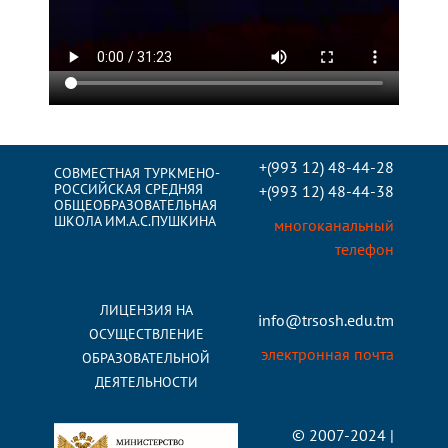
+(993 12) 48-44-28
СОВМЕСТНАЯ ТУРКМЕНО-
РОССИЙСКАЯ СРЕДНЯЯ
+(993 12) 48-44-38
ОБЩЕОБРАЗОВАТЕЛЬНАЯ
ШКОЛА ИМ.А.С.ПУШКИНА
многоканальный
телефон
ЛИЦЕНЗИЯ НА
info@trsosh.edu.tm
ОСУЩЕСТВЛЕНИЕ
электронная почта
ОБРАЗОВАТЕЛЬНОЙ
ДЕЯТЕЛЬНОСТИ
© 2007-2024 |