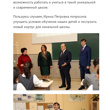
возможность работать и учиться в такой уникальной
и современной школе.
Пользуясь случаем, Ирина Петровна попросила
улучшить условия обучения наших детей и построить
новый корпус для начальной школы.