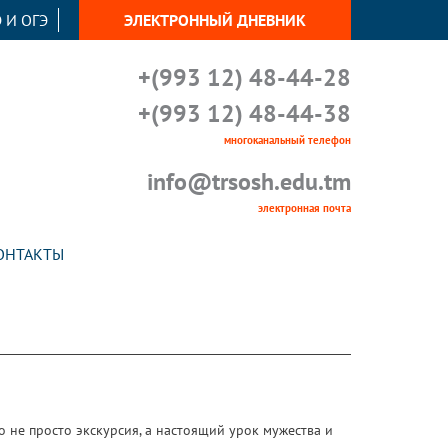
 И ОГЭ
ЭЛЕКТРОННЫЙ ДНЕВНИК
+(993 12) 48-44-28
+(993 12) 48-44-38
многоканальный телефон
info@trsosh.edu.tm
электронная почта
ОНТАКТЫ
о не просто экскурсия, а настоящий урок мужества и