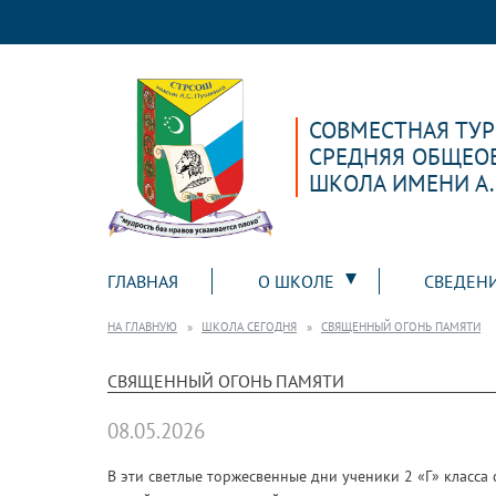
СОВМЕСТНАЯ ТУ
СРЕДНЯЯ ОБЩЕО
ШКОЛА ИМЕНИ А
ГЛАВНАЯ
О ШКОЛЕ
СВЕДЕН
НА ГЛАВНУЮ
ШКОЛА СЕГОДНЯ
СВЯЩЕННЫЙ ОГОНЬ ПАМЯТИ
СВЯЩЕННЫЙ ОГОНЬ ПАМЯТИ
08.05.2026
В эти светлые торжесвенные дни ученики 2 «Г» класса