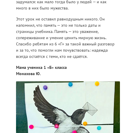
задумался: как мало тогда было у людей — и как
много в них было мужества.
Этот урок не оставил равнодушным никого. Он
напомнил, что память — это не только даты и
страницы учебника. Память — это уважение,
сопереживание и умение ценить мирную жизнь.
Спасибо ребятам из 6 «Г» за такой важный разговор
и за то, что помогли нам почувствовать: надежда
всегда остаётся с теми, кто не сдаётся.
Мама ученика 1 «Б» класса
Монахова Ю.