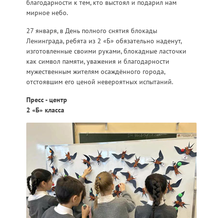
благодарности к тем, кто выстоял и подарил нам
мирное небо.
27 января, в День полного снятия блокады
Ленинграда, ребята из 2 «Б» обязательно наденут,
изготовленные своими руками, блокадные ласточки
как символ памяти, уважения и благодарности
мужественным жителям осаждённого города,
отстоявшим его ценой невероятных испытаний.
Пресс - центр
2 «Б» класса