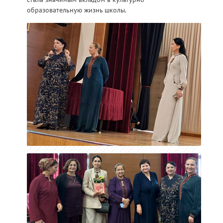
образовательную жизнь школы.