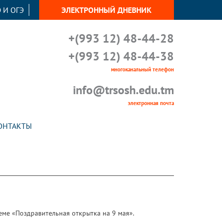
 И ОГЭ
ЭЛЕКТРОННЫЙ ДНЕВНИК
+(993 12) 48-44-28
+(993 12) 48-44-38
многоканальный телефон
info@trsosh.edu.tm
электронная почта
ОНТАКТЫ
еме «Поздравительная открытка на 9 мая».