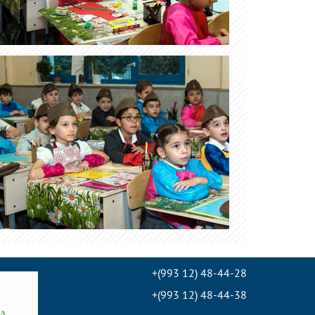
+(993 12) 48-44-28
+(993 12) 48-44-38