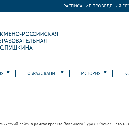
РАСПИСАНИЕ ПРОВЕДЕНИЯ ЕГЭ
РКМЕНО-РОССИЙСКАЯ
БРАЗОВАТЕЛЬНАЯ
.С.ПУШКИНА
ИЯ
ОБРАЗОВАНИЕ
ИСТОРИЯ
К
мический рейс» в рамках проекта Гагаринский урок «Космос – это мы