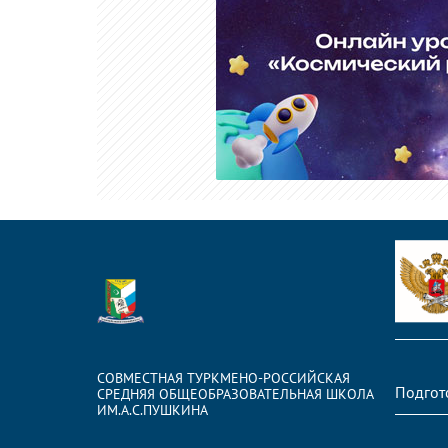
СОВМЕСТНАЯ ТУРКМЕНО-РОССИЙСКАЯ
Подгот
СРЕДНЯЯ ОБЩЕОБРАЗОВАТЕЛЬНАЯ ШКОЛА
ИМ.А.С.ПУШКИНА