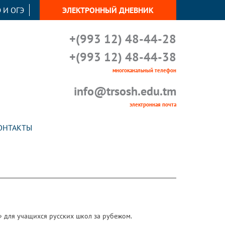
 И ОГЭ
ЭЛЕКТРОННЫЙ ДНЕВНИК
+(993 12) 48-44-28
+(993 12) 48-44-38
многоканальный телефон
info@trsosh.edu.tm
электронная почта
ОНТАКТЫ
» для учащихся русских школ за рубежом.