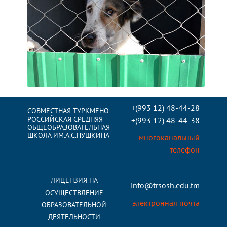
+(993 12) 48-44-28
СОВМЕСТНАЯ ТУРКМЕНО-
РОССИЙСКАЯ СРЕДНЯЯ
+(993 12) 48-44-38
ОБЩЕОБРАЗОВАТЕЛЬНАЯ
ШКОЛА ИМ.А.С.ПУШКИНА
многоканальный
телефон
ЛИЦЕНЗИЯ НА
info@trsosh.edu.tm
ОСУЩЕСТВЛЕНИЕ
электронная почта
ОБРАЗОВАТЕЛЬНОЙ
ДЕЯТЕЛЬНОСТИ