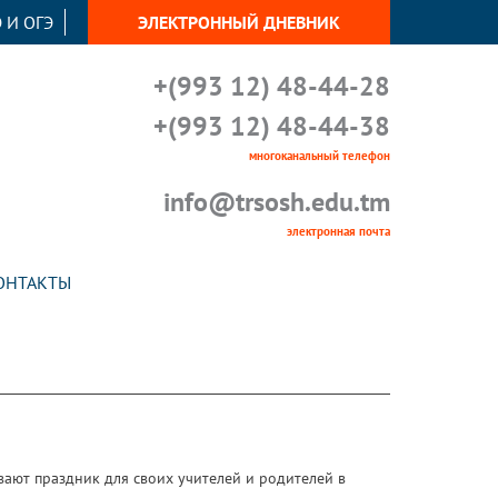
 И ОГЭ
ЭЛЕКТРОННЫЙ ДНЕВНИК
+(993 12) 48-44-28
+(993 12) 48-44-38
многоканальный телефон
info@trsosh.edu.tm
электронная почта
ОНТАКТЫ
вают праздник для своих учителей и родителей в