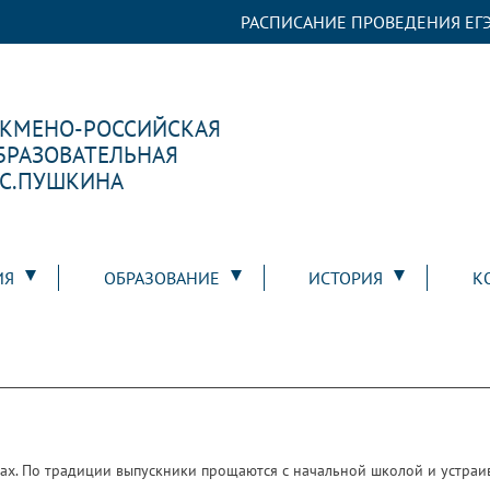
РАСПИСАНИЕ ПРОВЕДЕНИЯ ЕГЭ
РКМЕНО-РОССИЙСКАЯ
БРАЗОВАТЕЛЬНАЯ
.С.ПУШКИНА
ИЯ
ОБРАЗОВАНИЕ
ИСТОРИЯ
К
сах. По традиции выпускники прощаются с начальной школой и устраи